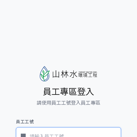
員工專區登入
請使用員工工號登入員工專區
員工工號